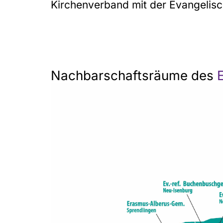
Kirchenverband mit der Evangelis
Nachbarschaftsräume des