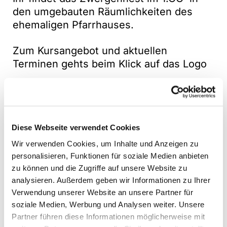
den umgebauten Räumlichkeiten des
ehemaligen Pfarrhauses.
Zum Kursangebot und aktuellen
Terminen gehts beim Klick auf das Logo
Diese Webseite verwendet Cookies
Wir verwenden Cookies, um Inhalte und Anzeigen zu
personalisieren, Funktionen für soziale Medien anbieten
zu können und die Zugriffe auf unsere Website zu
analysieren. Außerdem geben wir Informationen zu Ihrer
Verwendung unserer Website an unsere Partner für
soziale Medien, Werbung und Analysen weiter. Unsere
Partner führen diese Informationen möglicherweise mit