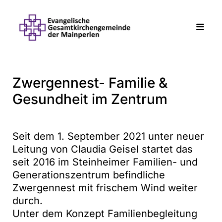
Zwergennest- Familie &
Gesundheit im Zentrum
Seit dem 1. September 2021 unter neuer
Leitung von Claudia Geisel startet das
seit 2016 im Steinheimer Familien- und
Generationszentrum befindliche
Zwergennest mit frischem Wind weiter
durch.
Unter dem Konzept Familienbegleitung