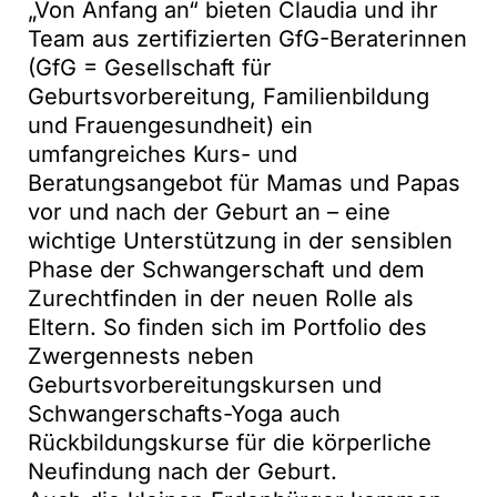
„Von Anfang an“ bieten Claudia und ihr
Team aus zertifizierten GfG-Beraterinnen
(GfG = Gesellschaft für
Geburtsvorbereitung, Familienbildung
und Frauengesundheit) ein
umfangreiches Kurs- und
Beratungsangebot für Mamas und Papas
vor und nach der Geburt an – eine
wichtige Unterstützung in der sensiblen
Phase der Schwangerschaft und dem
Zurechtfinden in der neuen Rolle als
Eltern. So finden sich im Portfolio des
Zwergennests neben
Geburtsvorbereitungskursen und
Schwangerschafts-Yoga auch
Rückbildungskurse für die körperliche
Neufindung nach der Geburt.