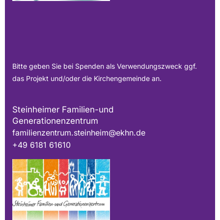
Bitte geben Sie bei Spenden als Verwendungszweck ggf.
das Projekt und/oder die Kirchengemeinde an.
Steinheimer Familien-und
Generationenzentrum
familienzentrum.steinheim@ekhn.de
+49 6181 61610