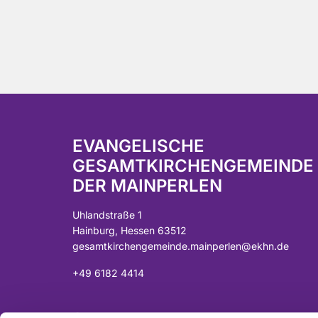
EVANGELISCHE
GESAMTKIRCHENGEMEINDE
DER MAINPERLEN
Uhlandstraße 1
Hainburg, Hessen 63512
gesamtkirchengemeinde.mainperlen@ekhn.de
+49 6182 4414