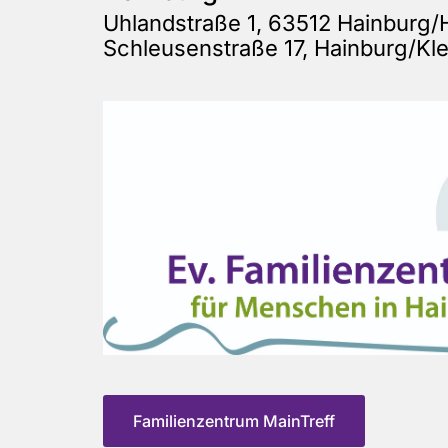
Uhlandstraße 1, 63512 Hainburg/
Schleusenstraße 17, Hainburg/Kl
Familienzentrum MainTreff