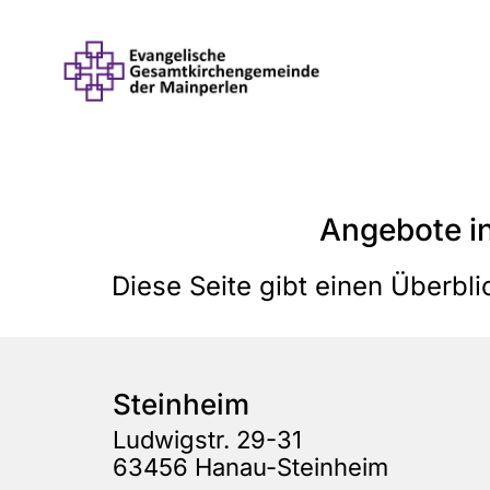
Angebote i
Diese Seite gibt einen Überbl
Steinheim
Ludwigstr. 29-31
63456 Hanau-Steinheim