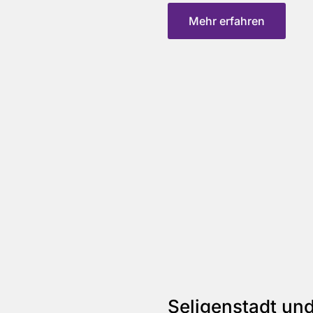
Mehr erfahren
Seligenstadt un