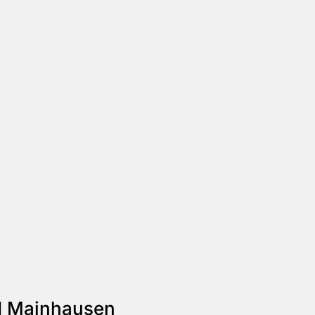
d Mainhausen