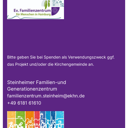
Bitte geben Sie bei Spenden als Verwendungszweck ggf.
das Projekt und/oder die Kirchengemeinde an.
Steinheimer Familien-und
Generationenzentrum
familienzentrum.steinheim@ekhn.de
+49 6181 61610