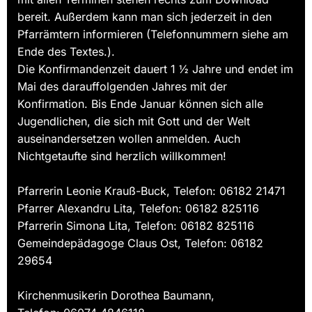
bereit. Außerdem kann man sich jederzeit in den
Pfarrämtern informieren (Telefonnummern siehe am
Ende des Textes.).
Die Konfirmandenzeit dauert 1 ½ Jahre und endet im
Mai des darauffolgenden Jahres mit der
Konfirmation. Bis Ende Januar können sich alle
Jugendlichen, die sich mit Gott und der Welt
auseinandersetzen wollen anmelden. Auch
Nichtgetaufte sind herzlich willkommen!
Pfarrerin Leonie Krauß-Buck, Telefon: 06182 21471
Pfarrer Alexandru Lita, Telefon: 06182 825116
Pfarrerin Simona Lita, Telefon: 06182 825116
Gemeindepädagoge Claus Ost, Telefon: 06182
29654
Kirchenmusikerin Dorothea Baumann,