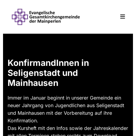
KonfirmandInnen in
Seligenstadt und
Mainhausen
Immer im Januar beginnt in unserer Gemeinde ein
neuer Jahrgang von Jugendlichen aus Seligenstadt
und Mainhausen mit der Vorbereitung auf ihre
Konfirmation.
Das Kursheft mit den Infos sowie der Jahreskalender
mit allen Terminen stehen rechts zum Download