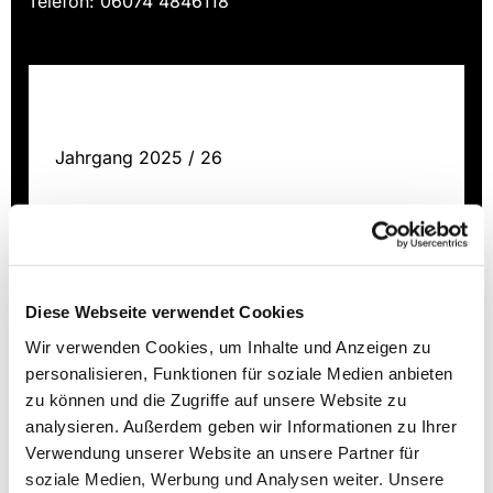
Telefon: 06074 4846118
Light subtitle
Jahrgang 2025 / 26
Lorem
$200
Konfiprogramm 25 / 26
Diese Webseite verwendet Cookies
Wir verwenden Cookies, um Inhalte und Anzeigen zu
personalisieren, Funktionen für soziale Medien anbieten
zu können und die Zugriffe auf unsere Website zu
analysieren. Außerdem geben wir Informationen zu Ihrer
Light subtitle
Verwendung unserer Website an unsere Partner für
soziale Medien, Werbung und Analysen weiter. Unsere