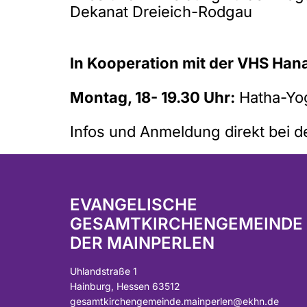
Dekanat Dreieich-Rodgau
In Kooperation mit der VHS Han
Montag, 18- 19.30 Uhr:
Hatha-Yo
Infos und Anmeldung direkt bei d
EVANGELISCHE
GESAMTKIRCHENGEMEINDE
DER MAINPERLEN
Uhlandstraße 1
Hainburg, Hessen 63512
gesamtkirchengemeinde.mainperlen@ekhn.de