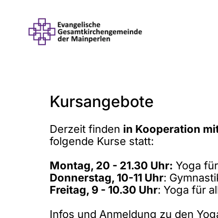
Kursangebote
Derzeit finden
in Kooperation mi
folgende Kurse statt:
Montag, 20 - 21.30 Uhr:
Yoga für 
Donnerstag, 10-11 Uhr
: Gymnasti
Freitag, 9 - 10.30 Uhr
: Yoga für al
Infos und Anmeldung zu den Yog