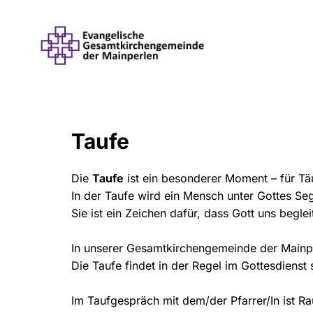
Taufe
Die
Taufe
ist ein besonderer Moment – für Tä
In der Taufe wird ein Mensch unter Gottes Se
Sie ist ein Zeichen dafür, dass Gott uns begle
In unserer Gesamtkirchengemeinde der Mainpe
Die Taufe findet in der Regel im Gottesdienst
Im Taufgespräch mit dem/der Pfarrer/In ist R