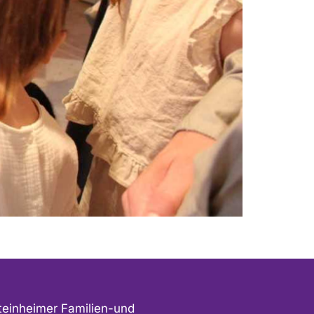
teinheimer Familien-und