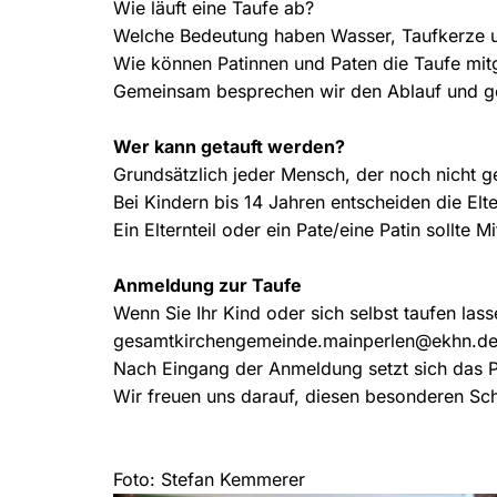
Wie läuft eine Taufe ab?
Welche Bedeutung haben Wasser, Taufkerze 
Wie können Patinnen und Paten die Taufe mit
Gemeinsam besprechen wir den Ablauf und ges
Wer kann getauft werden?
Grundsätzlich jeder Mensch, der noch nicht get
Bei Kindern bis 14 Jahren entscheiden die Elte
Ein Elternteil oder ein Pate/eine Patin sollte 
Anmeldung zur Taufe
Wenn Sie Ihr Kind oder sich selbst taufen la
gesamtkirchengemeinde.mainperlen@ekhn.de
Nach Eingang der Anmeldung setzt sich das Pf
Wir freuen uns darauf, diesen besonderen Sch
Foto: Stefan Kemmerer