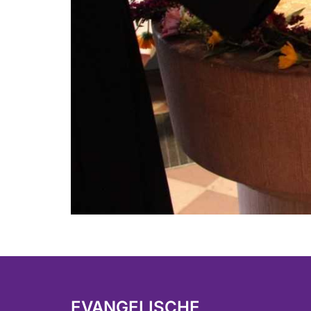
EVANGELISCHE