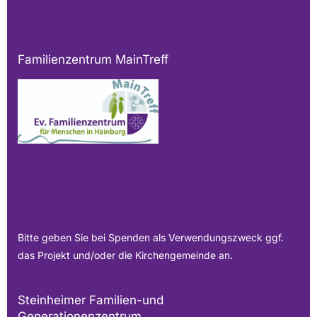
Familienzentrum MainTreff
Bitte geben Sie bei Spenden als Verwendungszweck ggf.
das Projekt und/oder die Kirchengemeinde an.
Steinheimer Familien-und
Generationenzentrum