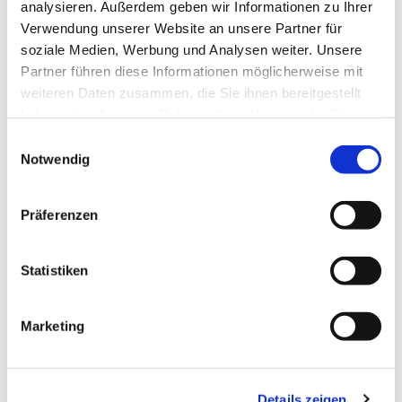
analysieren. Außerdem geben wir Informationen zu Ihrer
Verwendung unserer Website an unsere Partner für
soziale Medien, Werbung und Analysen weiter. Unsere
Partner führen diese Informationen möglicherweise mit
weiteren Daten zusammen, die Sie ihnen bereitgestellt
haben oder die sie im Rahmen Ihrer Nutzung der Dienste
gesammelt haben.
Einwilligungsauswahl
Notwendig
Präferenzen
Statistiken
Marketing
Details zeigen