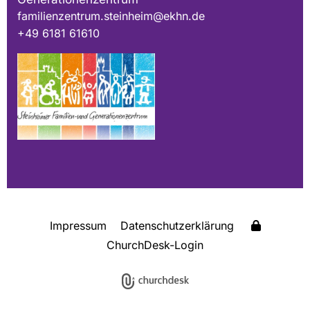
familienzentrum.steinheim@ekhn.de
+49 6181 61610
Impressum
Datenschutzerklärung
ChurchDesk-Login