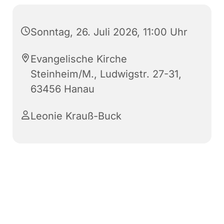
Sonntag, 26. Juli 2026, 11:00 Uhr
Evangelische Kirche
Steinheim/M., Ludwigstr. 27-31,
63456 Hanau
Leonie Krauß-Buck