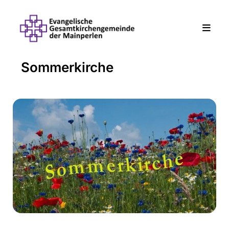
Sommerkirche