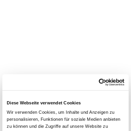
Dies könnte Sie auch
interessieren
Diese Webseite verwendet Cookies
Wir verwenden Cookies, um Inhalte und Anzeigen zu
personalisieren, Funktionen für soziale Medien anbieten
zu können und die Zugriffe auf unsere Website zu