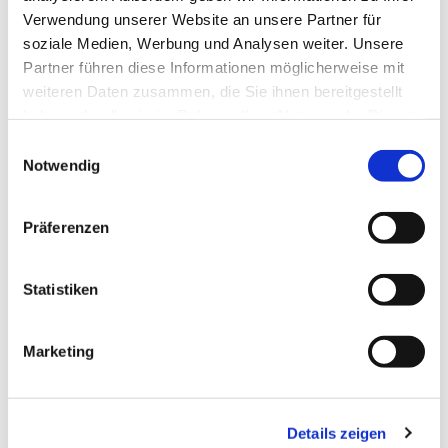
Verwendung unserer Website an unsere Partner für
soziale Medien, Werbung und Analysen weiter. Unsere
Partner führen diese Informationen möglicherweise mit
weiteren Daten zusammen, die Sie ihnen bereitgestellt
haben oder die sie im Rahmen Ihrer Nutzung der Dienste
gesammelt haben.
Einwilligungsauswahl
Notwendig
Präferenzen
Statistiken
Marketing
Details zeigen