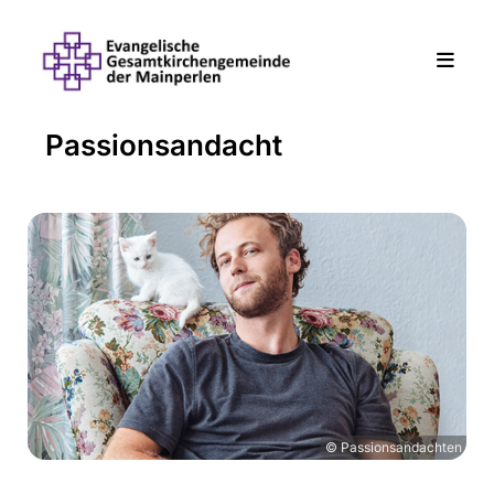
Passionsandacht
© Passionsandachten