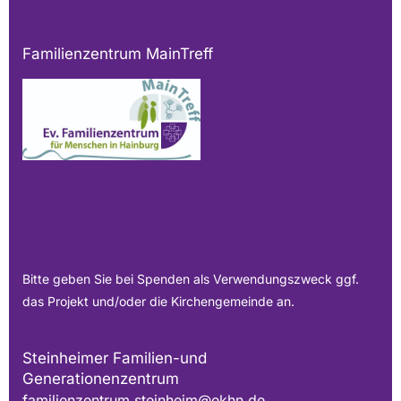
Familienzentrum MainTreff
Bitte geben Sie bei Spenden als Verwendungszweck ggf.
das Projekt und/oder die Kirchengemeinde an.
Steinheimer Familien-und
Generationenzentrum
familienzentrum.steinheim@ekhn.de