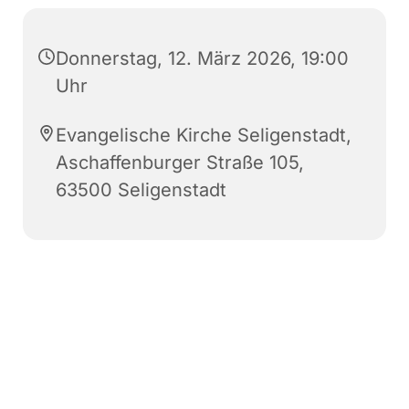
Donnerstag, 12. März 2026, 19:00
Uhr
Evangelische Kirche Seligenstadt,
Aschaffenburger Straße 105,
63500 Seligenstadt