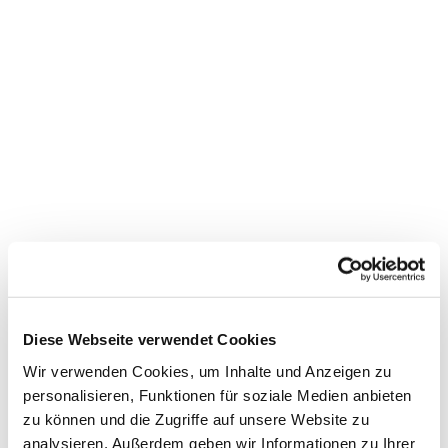
Dies könnte Sie auch
interessieren
Diese Webseite verwendet Cookies
Wir verwenden Cookies, um Inhalte und Anzeigen zu
personalisieren, Funktionen für soziale Medien anbieten
zu können und die Zugriffe auf unsere Website zu
analysieren. Außerdem geben wir Informationen zu Ihrer