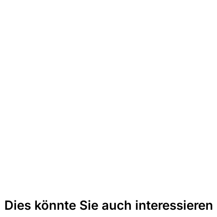
Dies könnte Sie auch interessieren