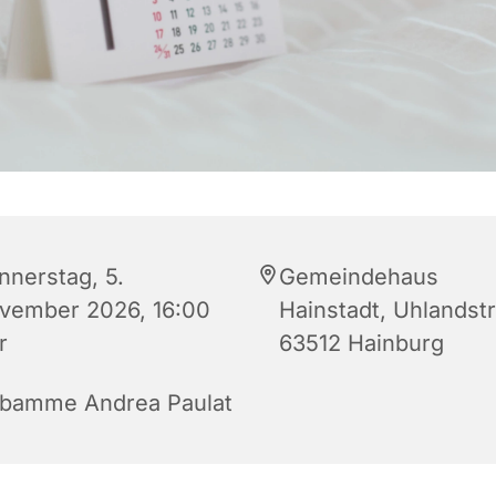
nnerstag, 5.
Gemeindehaus
vember 2026, 16:00
Hainstadt, Uhlandstr.
r
63512 Hainburg
bamme Andrea Paulat