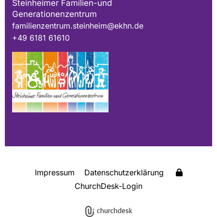
Steinheimer Familien-und
Generationenzentrum
familienzentrum.steinheim@ekhn.de
+49 6181 61610
Impressum
Datenschutzerklärung
ChurchDesk-Login