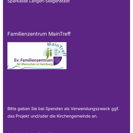
Sparkasse Langen-Seligenstadt
Familienzentrum MainTreff
Bitte geben Sie bei Spenden als Verwendungszweck ggf.
das Projekt und/oder die Kirchengemeinde an.