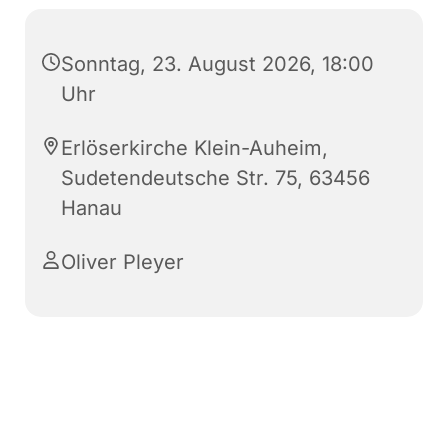
Sonntag, 23. August 2026, 18:00
Uhr
Erlöserkirche Klein-Auheim,
Sudetendeutsche Str. 75, 63456
Hanau
Oliver Pleyer