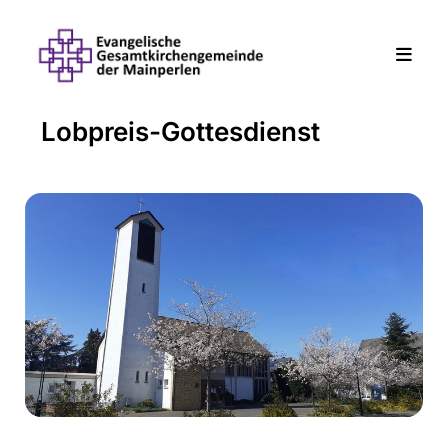
Lobpreis-Gottesdienst