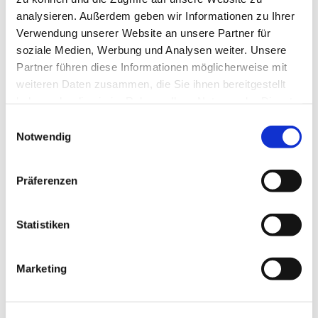
analysieren. Außerdem geben wir Informationen zu Ihrer
Verwendung unserer Website an unsere Partner für
soziale Medien, Werbung und Analysen weiter. Unsere
Partner führen diese Informationen möglicherweise mit
weiteren Daten zusammen, die Sie ihnen bereitgestellt
haben oder die sie im Rahmen Ihrer Nutzung der Dienste
gesammelt haben.
Einwilligungsauswahl
Notwendig
Präferenzen
Statistiken
Marketing