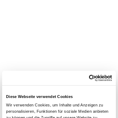
Dies könnte Sie auch
interessieren
Diese Webseite verwendet Cookies
Wir verwenden Cookies, um Inhalte und Anzeigen zu
personalisieren, Funktionen für soziale Medien anbieten
zu können und die Zugriffe auf unsere Website zu