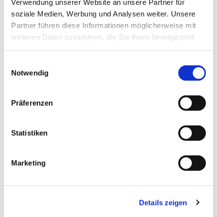
Verwendung unserer Website an unsere Partner für
soziale Medien, Werbung und Analysen weiter. Unsere
Partner führen diese Informationen möglicherweise mit
weiteren Daten zusammen, die Sie ihnen bereitgestellt
haben oder die sie im Rahmen Ihrer Nutzung der Dienste
gesammelt haben.
Einwilligungsauswahl
Notwendig
Präferenzen
Statistiken
Marketing
Details zeigen