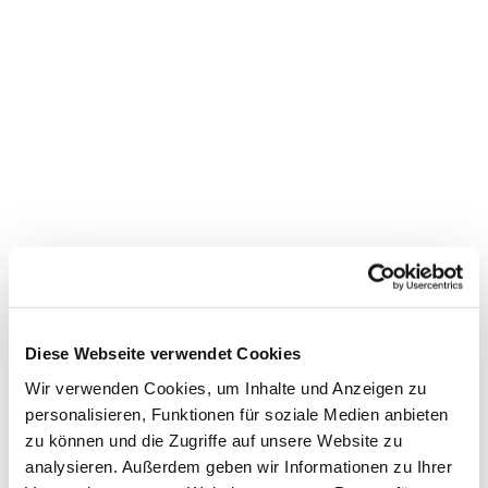
Dies könnte Sie auch
interessieren
Diese Webseite verwendet Cookies
Wir verwenden Cookies, um Inhalte und Anzeigen zu
personalisieren, Funktionen für soziale Medien anbieten
zu können und die Zugriffe auf unsere Website zu
analysieren. Außerdem geben wir Informationen zu Ihrer