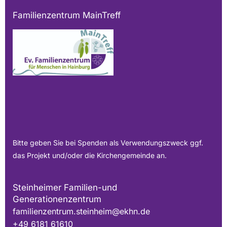
Familienzentrum MainTreff
Bitte geben Sie bei Spenden als Verwendungszweck ggf.
das Projekt und/oder die Kirchengemeinde an.
Steinheimer Familien-und
Generationenzentrum
familienzentrum.steinheim@ekhn.de
+49 6181 61610