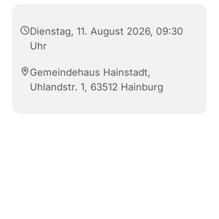
Dienstag, 11. August 2026, 09:30
Uhr
Gemeindehaus Hainstadt,
Uhlandstr. 1, 63512 Hainburg