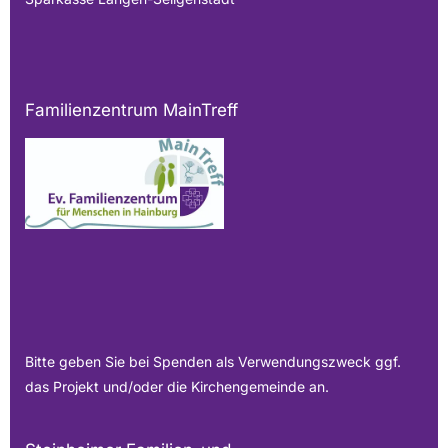
Familienzentrum MainTreff
Bitte geben Sie bei Spenden als Verwendungszweck ggf.
das Projekt und/oder die Kirchengemeinde an.