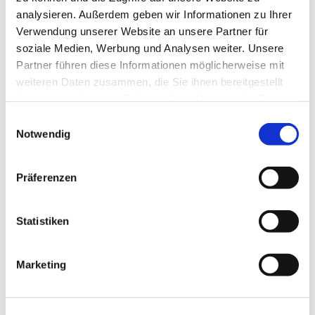
analysieren. Außerdem geben wir Informationen zu Ihrer
Verwendung unserer Website an unsere Partner für
soziale Medien, Werbung und Analysen weiter. Unsere
Partner führen diese Informationen möglicherweise mit
weiteren Daten zusammen, die Sie ihnen bereitgestellt
haben oder die sie im Rahmen Ihrer Nutzung der Dienste
gesammelt haben.
Einwilligungsauswahl
Notwendig
Präferenzen
Statistiken
Marketing