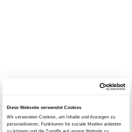
Dies könnte Sie auch
interessieren
Diese Webseite verwendet Cookies
Wir verwenden Cookies, um Inhalte und Anzeigen zu
personalisieren, Funktionen für soziale Medien anbieten
zu können und die Zugriffe auf unsere Website zu