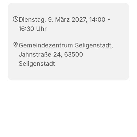
Dienstag, 9. März 2027, 14:00 -
16:30 Uhr
Gemeindezentrum Seligenstadt,
Jahnstraße 24, 63500
Seligenstadt