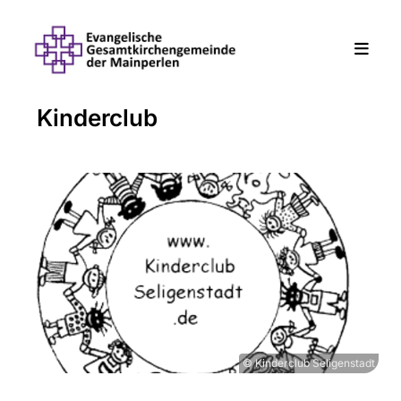
Kinderclub
© Kinderclub Seligenstadt