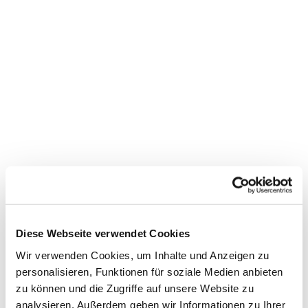
Dies könnte Sie auch
interessieren
Diese Webseite verwendet Cookies
Wir verwenden Cookies, um Inhalte und Anzeigen zu
personalisieren, Funktionen für soziale Medien anbieten
zu können und die Zugriffe auf unsere Website zu
analysieren. Außerdem geben wir Informationen zu Ihrer