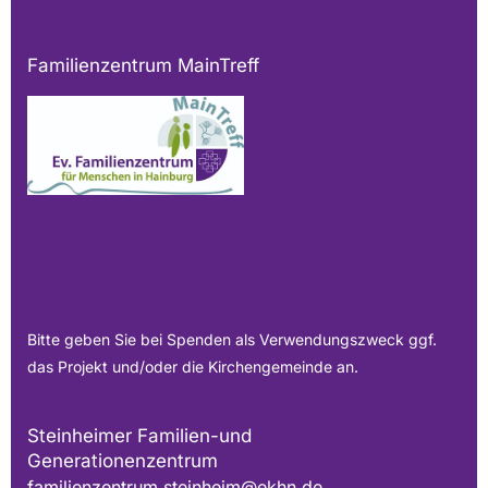
Familienzentrum MainTreff
Bitte geben Sie bei Spenden als Verwendungszweck ggf.
das Projekt und/oder die Kirchengemeinde an.
Steinheimer Familien-und
Generationenzentrum
familienzentrum.steinheim@ekhn.de