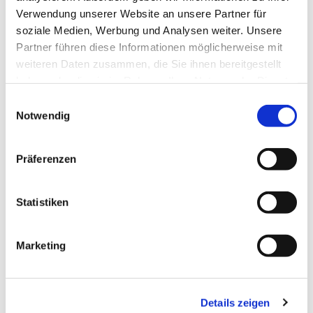
Verwendung unserer Website an unsere Partner für
soziale Medien, Werbung und Analysen weiter. Unsere
Partner führen diese Informationen möglicherweise mit
weiteren Daten zusammen, die Sie ihnen bereitgestellt
haben oder die sie im Rahmen Ihrer Nutzung der Dienste
gesammelt haben.
Einwilligungsauswahl
Notwendig
Präferenzen
Statistiken
Marketing
Details zeigen