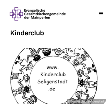
Kinderclub
© Kinderclub Seligenstadt