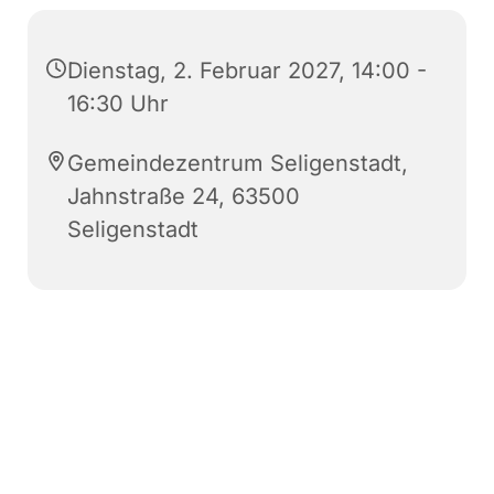
Dienstag, 2. Februar 2027, 14:00 -
16:30 Uhr
Gemeindezentrum Seligenstadt,
Jahnstraße 24, 63500
Seligenstadt