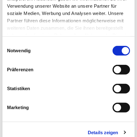
Verwendung unserer Website an unsere Partner für
soziale Medien, Werbung und Analysen weiter. Unsere
Partner führen diese Informationen möglicherweise mit
weiteren Daten zusammen, die Sie ihnen bereitgestellt
haben oder die sie im Rahmen Ihrer Nutzung der Dienste
gesammelt haben.
Einwilligungsauswahl
Notwendig
Präferenzen
Statistiken
Marketing
Details zeigen