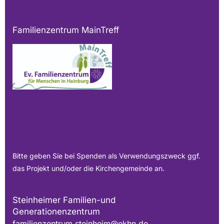
Familienzentrum MainTreff
Bitte geben Sie bei Spenden als Verwendungszweck ggf.
das Projekt und/oder die Kirchengemeinde an.
Steinheimer Familien-und
Generationenzentrum
familienzentrum.steinheim@ekhn.de