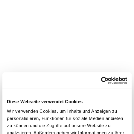
Dies könnte Sie auch
interessieren
Diese Webseite verwendet Cookies
Wir verwenden Cookies, um Inhalte und Anzeigen zu
personalisieren, Funktionen für soziale Medien anbieten
zu können und die Zugriffe auf unsere Website zu
analysieren. Außerdem geben wir Informationen zu Ihrer