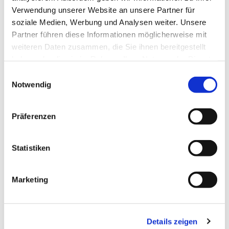
Verwendung unserer Website an unsere Partner für
soziale Medien, Werbung und Analysen weiter. Unsere
Partner führen diese Informationen möglicherweise mit
weiteren Daten zusammen, die Sie ihnen bereitgestellt
haben oder die sie im Rahmen Ihrer Nutzung der Dienste
gesammelt haben.
Einwilligungsauswahl
Notwendig
Präferenzen
Statistiken
Marketing
Details zeigen