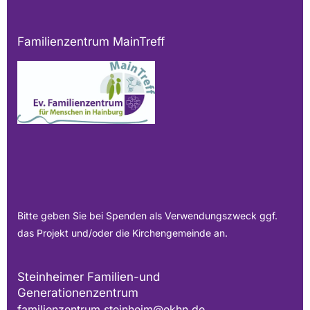
Familienzentrum MainTreff
Bitte geben Sie bei Spenden als Verwendungszweck ggf.
das Projekt und/oder die Kirchengemeinde an.
Steinheimer Familien-und
Generationenzentrum
familienzentrum.steinheim@ekhn.de