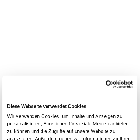
Dies könnte Sie auch
interessieren
Diese Webseite verwendet Cookies
Wir verwenden Cookies, um Inhalte und Anzeigen zu
personalisieren, Funktionen für soziale Medien anbieten
zu können und die Zugriffe auf unsere Website zu
analysieren. Außerdem geben wir Informationen zu Ihrer