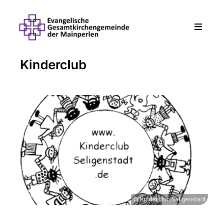
Kinderclub
© Kinderclub Seligenstadt