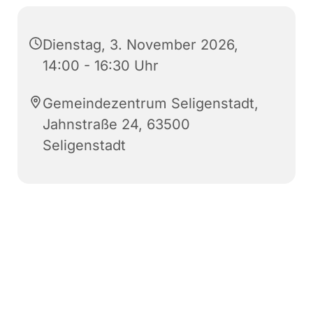
Dienstag, 3. November 2026,
14:00 - 16:30 Uhr
Gemeindezentrum Seligenstadt,
Jahnstraße 24, 63500
Seligenstadt