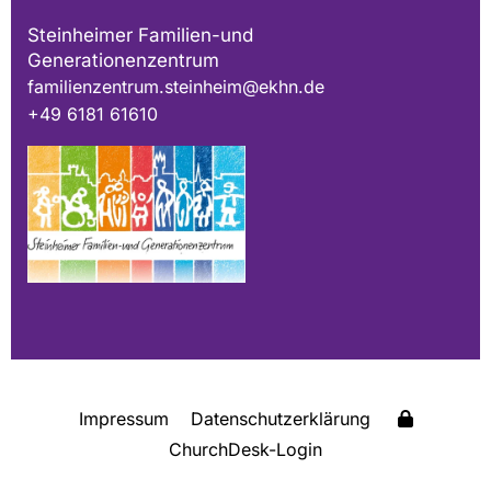
Steinheimer Familien-und
Generationenzentrum
familienzentrum.steinheim@ekhn.de
+49 6181 61610
Impressum
Datenschutzerklärung
ChurchDesk-Login