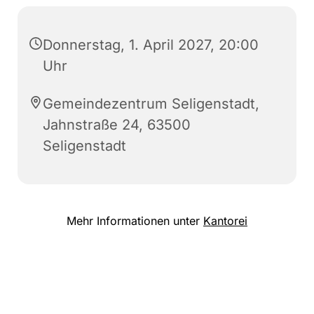
Donnerstag, 1. April 2027, 20:00
Uhr
Gemeindezentrum Seligenstadt,
Jahnstraße 24, 63500
Seligenstadt
Mehr Informationen unter
Kantorei