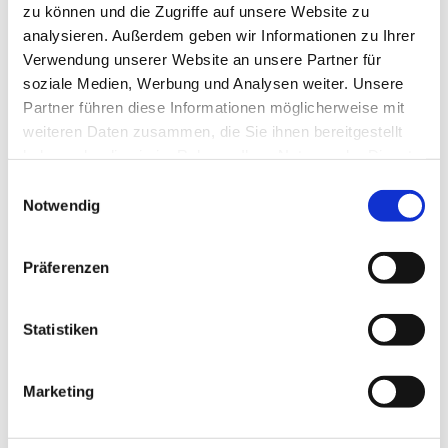
zu können und die Zugriffe auf unsere Website zu
analysieren. Außerdem geben wir Informationen zu Ihrer
Verwendung unserer Website an unsere Partner für
soziale Medien, Werbung und Analysen weiter. Unsere
Partner führen diese Informationen möglicherweise mit
weiteren Daten zusammen, die Sie ihnen bereitgestellt
haben oder die sie im Rahmen Ihrer Nutzung der Dienste
gesammelt haben.
Einwilligungsauswahl
Notwendig
Präferenzen
Statistiken
Marketing