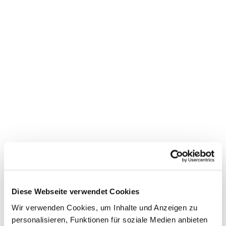
Dies könnte Sie auch
interessieren
Diese Webseite verwendet Cookies
Wir verwenden Cookies, um Inhalte und Anzeigen zu
personalisieren, Funktionen für soziale Medien anbieten