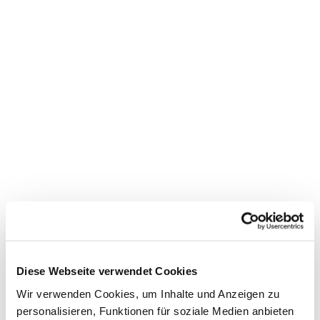
Dies könnte Sie auch
interessieren
Diese Webseite verwendet Cookies
Wir verwenden Cookies, um Inhalte und Anzeigen zu
personalisieren, Funktionen für soziale Medien anbieten