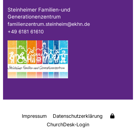
Steinheimer Familien-und
Generationenzentrum
familienzentrum.steinheim@ekhn.de
+49 6181 61610
Impressum
Datenschutzerklärung
ChurchDesk-Login