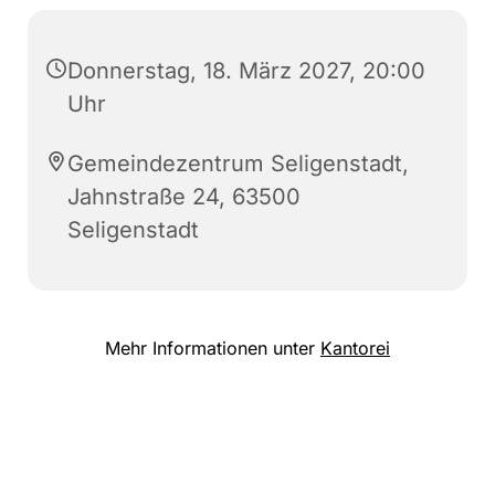
Donnerstag, 18. März 2027, 20:00
Uhr
Gemeindezentrum Seligenstadt,
Jahnstraße 24, 63500
Seligenstadt
Mehr Informationen unter
Kantorei