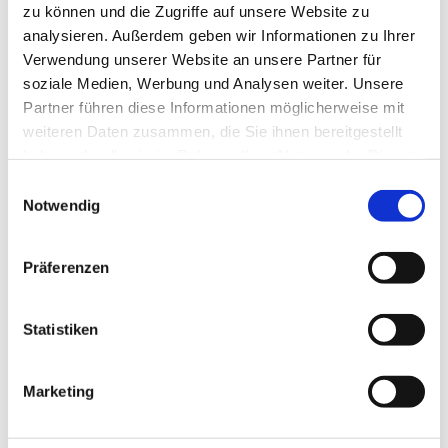
zu können und die Zugriffe auf unsere Website zu
analysieren. Außerdem geben wir Informationen zu Ihrer
Verwendung unserer Website an unsere Partner für
soziale Medien, Werbung und Analysen weiter. Unsere
Partner führen diese Informationen möglicherweise mit
weiteren Daten zusammen, die Sie ihnen bereitgestellt
haben oder die sie im Rahmen Ihrer Nutzung der Dienste
gesammelt haben.
Einwilligungsauswahl
Notwendig
Präferenzen
Statistiken
Marketing