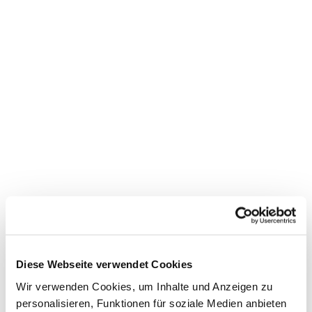
Dies könnte Sie auch
interessieren
Diese Webseite verwendet Cookies
Wir verwenden Cookies, um Inhalte und Anzeigen zu
personalisieren, Funktionen für soziale Medien anbieten