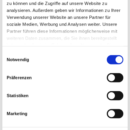
zu können und die Zugriffe auf unsere Website zu
analysieren. Außerdem geben wir Informationen zu Ihrer
Verwendung unserer Website an unsere Partner für
soziale Medien, Werbung und Analysen weiter. Unsere
Partner führen diese Informationen möglicherweise mit
weiteren Daten zusammen, die Sie ihnen bereitgestellt
haben oder die sie im Rahmen Ihrer Nutzung der Dienste
gesammelt haben.
Einwilligungsauswahl
Notwendig
Präferenzen
Statistiken
Marketing