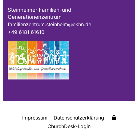
Steinheimer Familien-und
Generationenzentrum
familienzentrum.steinheim@ekhn.de
+49 6181 61610
Impressum
Datenschutzerklärung
ChurchDesk-Login