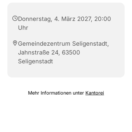
Donnerstag, 4. März 2027, 20:00
Uhr
Gemeindezentrum Seligenstadt,
Jahnstraße 24, 63500
Seligenstadt
Mehr Informationen unter
Kantorei