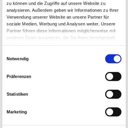
zu können und die Zugriffe auf unsere Website zu
analysieren. Außerdem geben wir Informationen zu Ihrer
Verwendung unserer Website an unsere Partner für
soziale Medien, Werbung und Analysen weiter. Unsere
Partner führen diese Informationen möglicherweise mit
weiteren Daten zusammen, die Sie ihnen bereitgestellt
haben oder die sie im Rahmen Ihrer Nutzung der Dienste
gesammelt haben.
Einwilligungsauswahl
Notwendig
Präferenzen
Statistiken
Marketing