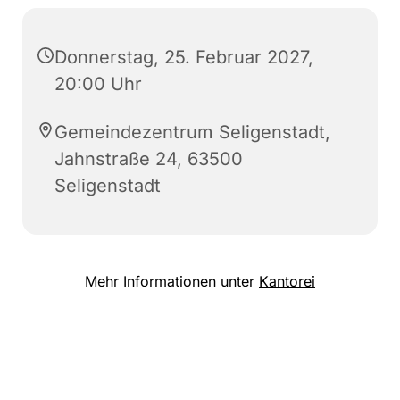
Donnerstag, 25. Februar 2027,
20:00 Uhr
Gemeindezentrum Seligenstadt,
Jahnstraße 24, 63500
Seligenstadt
Mehr Informationen unter
Kantorei