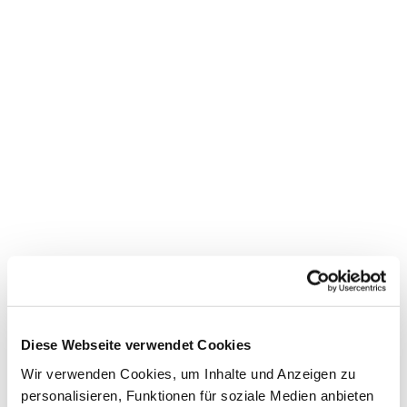
Dies könnte Sie auch
interessieren
Diese Webseite verwendet Cookies
Wir verwenden Cookies, um Inhalte und Anzeigen zu
personalisieren, Funktionen für soziale Medien anbieten