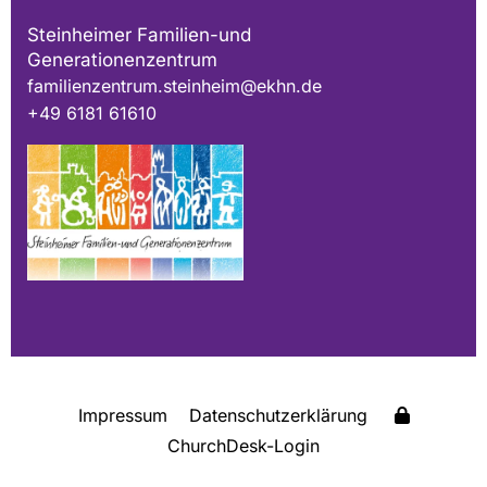
Steinheimer Familien-und
Generationenzentrum
familienzentrum.steinheim@ekhn.de
+49 6181 61610
Impressum
Datenschutzerklärung
ChurchDesk-Login