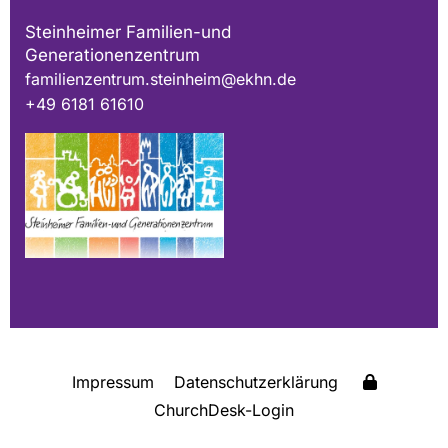
Steinheimer Familien-und
Generationenzentrum
familienzentrum.steinheim@ekhn.de
+49 6181 61610
Impressum
Datenschutzerklärung
ChurchDesk-Login