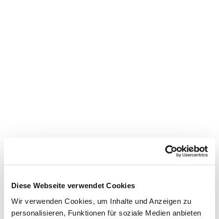
Dies könnte Sie auch
interessieren
Diese Webseite verwendet Cookies
Wir verwenden Cookies, um Inhalte und Anzeigen zu
personalisieren, Funktionen für soziale Medien anbieten