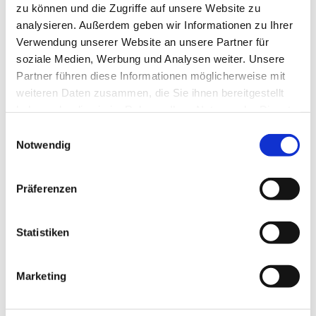
zu können und die Zugriffe auf unsere Website zu
analysieren. Außerdem geben wir Informationen zu Ihrer
Verwendung unserer Website an unsere Partner für
soziale Medien, Werbung und Analysen weiter. Unsere
Partner führen diese Informationen möglicherweise mit
weiteren Daten zusammen, die Sie ihnen bereitgestellt
haben oder die sie im Rahmen Ihrer Nutzung der Dienste
gesammelt haben.
Einwilligungsauswahl
Notwendig
Präferenzen
Statistiken
Marketing