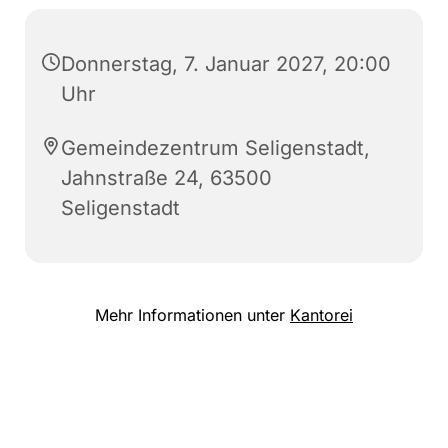
Donnerstag, 7. Januar 2027, 20:00
Uhr
Gemeindezentrum Seligenstadt,
Jahnstraße 24, 63500
Seligenstadt
Mehr Informationen unter
Kantorei