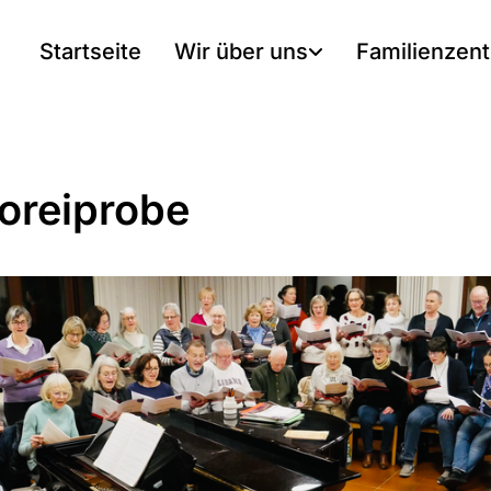
Startseite
Wir über uns
Familienzen
oreiprobe