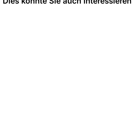
Dies könnte Sie auch interessieren