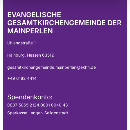
EVANGELISCHE
GESAMTKIRCHENGEMEINDE DER
MAINPERLEN
Uhlandstraße 1
Hainburg, Hessen 63512
gesamtkirchengemeinde.mainperlen@ekhn.de
+49 6182 4414
Spendenkonto:
DE07 5065 2124 0001 0040 43
Sparkasse Langen-Seligenstadt