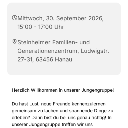
Mittwoch, 30. September 2026,
15:00 - 17:00 Uhr
Steinheimer Familien- und
Generationenzentrum, Ludwigstr.
27-31, 63456 Hanau
Herzlich Willkommen in unserer Jungengruppe!
Du hast Lust, neue Freunde kennenzulernen,
gemeinsam zu lachen und spannende Dinge zu
erleben? Dann bist du bei uns genau richtig! In
unserer Jungengruppe treffen wir uns