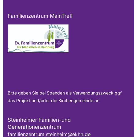
Familienzentrum MainTreff
Bitte geben Sie bei Spenden als Verwendungszweck ggf.
das Projekt und/oder die Kirchengemeinde an.
Steinheimer Familien-und
Generationenzentrum
familienzentrum.steinheim@ekhn.de