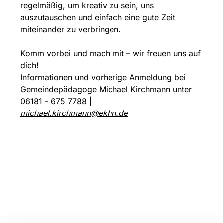
regelmäßig, um kreativ zu sein, uns
auszutauschen und einfach eine gute Zeit
miteinander zu verbringen.
Komm vorbei und mach mit – wir freuen uns auf
dich!
Informationen und vorherige Anmeldung bei
Gemeindepädagoge Michael Kirchmann unter
06181 - 675 7788 |
michael.kirchmann@ekhn.de