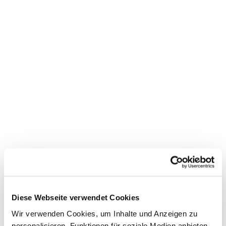
Dies könnte Sie auch
interessieren
Diese Webseite verwendet Cookies
Wir verwenden Cookies, um Inhalte und Anzeigen zu
personalisieren, Funktionen für soziale Medien anbieten