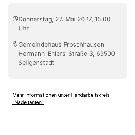
Donnerstag, 27. Mai 2027, 15:00
Uhr
Gemeindehaus Froschhausen,
Hermann-Ehlers-Straße 3, 63500
Seligenstadt
Mehr Informationen unter
Handarbeitskreis
"Nadeltanten"