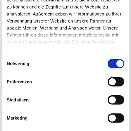
zu können und die Zugriffe auf unsere Website zu
analysieren. Außerdem geben wir Informationen zu Ihrer
Verwendung unserer Website an unsere Partner für
soziale Medien, Werbung und Analysen weiter. Unsere
Partner führen diese Informationen möglicherweise mit
weiteren Daten zusammen, die Sie ihnen bereitgestellt
haben oder die sie im Rahmen Ihrer Nutzung der Dienste
gesammelt haben.
Einwilligungsauswahl
Notwendig
Präferenzen
Statistiken
Marketing