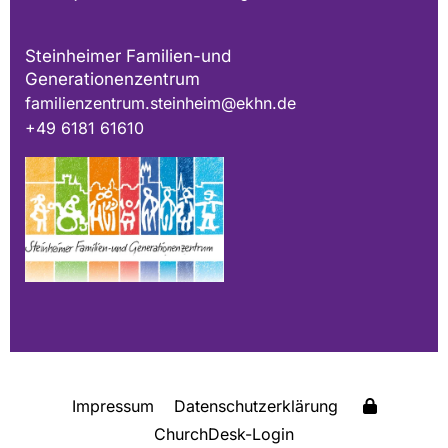
Steinheimer Familien-und
Generationenzentrum
familienzentrum.steinheim@ekhn.de
+49 6181 61610
Impressum
Datenschutzerklärung
ChurchDesk-Login