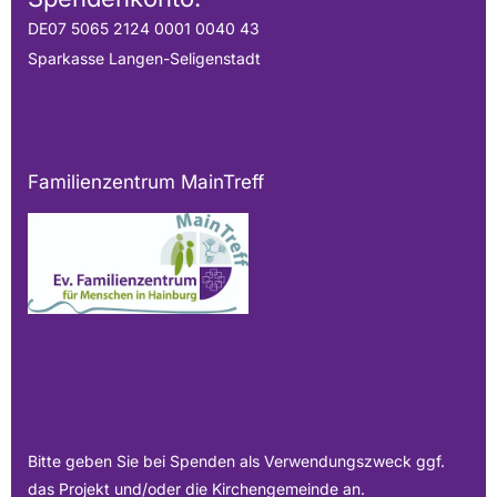
DE07 5065 2124 0001 0040 43
Sparkasse Langen-Seligenstadt
Familienzentrum MainTreff
Bitte geben Sie bei Spenden als Verwendungszweck ggf.
das Projekt und/oder die Kirchengemeinde an.