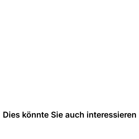
Dies könnte Sie auch interessieren