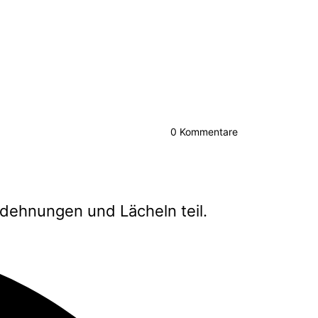
0
Kommentare