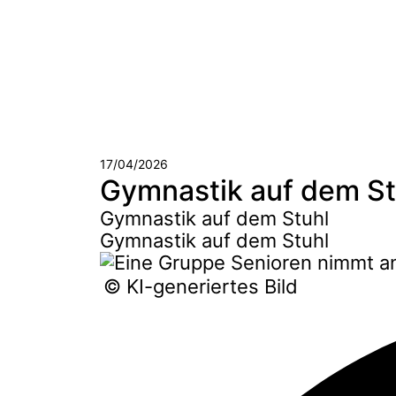
17/04/2026
Gymnastik auf dem St
Gymnastik auf dem Stuhl
Gymnastik auf dem Stuhl
© KI-generiertes Bild