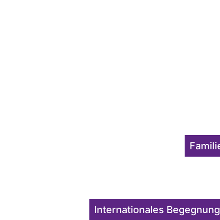
Famili
Internationales Begegnung