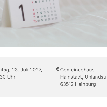
itag, 23. Juli 2027,
Gemeindehaus
:30 Uhr
Hainstadt, Uhlandstr.
63512 Hainburg