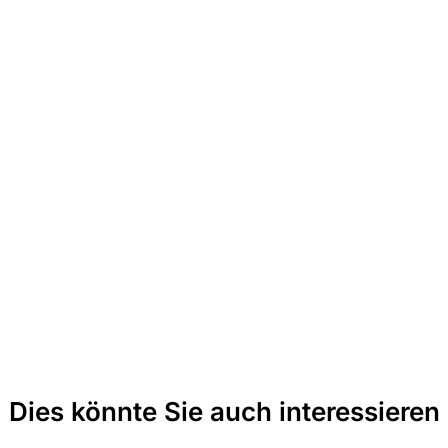
Dies könnte Sie auch interessieren