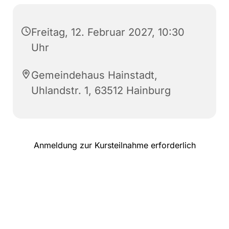
Freitag, 12. Februar 2027, 10:30
Uhr
Gemeindehaus Hainstadt,
Uhlandstr. 1, 63512 Hainburg
Anmeldung zur Kursteilnahme erforderlich