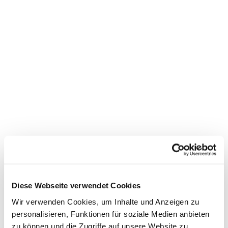
Dies könnte Sie auch
interessieren
Diese Webseite verwendet Cookies
Wir verwenden Cookies, um Inhalte und Anzeigen zu
personalisieren, Funktionen für soziale Medien anbieten
zu können und die Zugriffe auf unsere Website zu