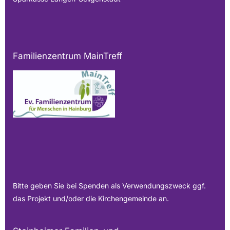
Familienzentrum MainTreff
Bitte geben Sie bei Spenden als Verwendungszweck ggf.
das Projekt und/oder die Kirchengemeinde an.