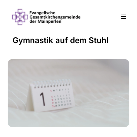
Gymnastik auf dem Stuhl