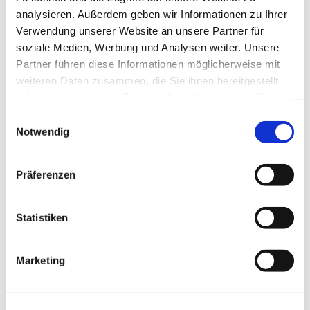
analysieren. Außerdem geben wir Informationen zu Ihrer
Verwendung unserer Website an unsere Partner für
soziale Medien, Werbung und Analysen weiter. Unsere
Partner führen diese Informationen möglicherweise mit
weiteren Daten zusammen, die Sie ihnen bereitgestellt
haben oder die sie im Rahmen Ihrer Nutzung der Dienste
gesammelt haben.
Einwilligungsauswahl
Notwendig
Präferenzen
Statistiken
Marketing