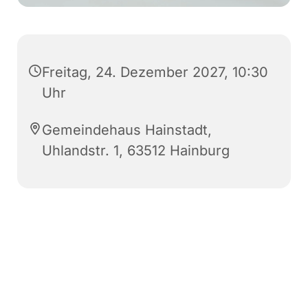
Freitag, 24. Dezember 2027, 10:30
Uhr
Gemeindehaus Hainstadt,
Uhlandstr. 1, 63512 Hainburg