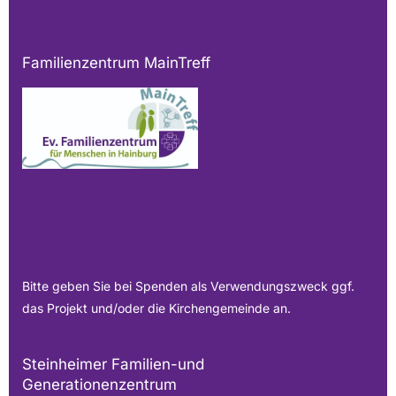
Familienzentrum MainTreff
Bitte geben Sie bei Spenden als Verwendungszweck ggf.
das Projekt und/oder die Kirchengemeinde an.
Steinheimer Familien-und
Generationenzentrum