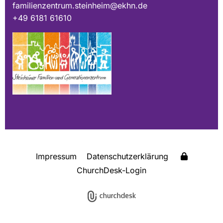
familienzentrum.steinheim@ekhn.de
+49 6181 61610
Impressum
Datenschutzerklärung
ChurchDesk-Login