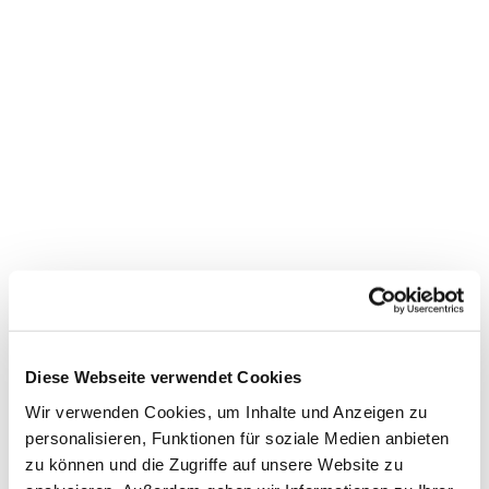
Dies könnte Sie auch
interessieren
Diese Webseite verwendet Cookies
Wir verwenden Cookies, um Inhalte und Anzeigen zu
personalisieren, Funktionen für soziale Medien anbieten
zu können und die Zugriffe auf unsere Website zu