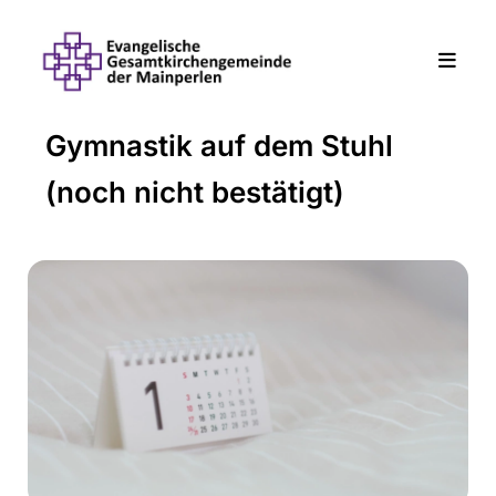
Gymnastik auf dem Stuhl
(noch nicht bestätigt)