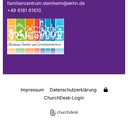
familienzentrum.steinheim@ekhn.de
+49 6181 61610
Impressum
Datenschutzerklärung
ChurchDesk-Login