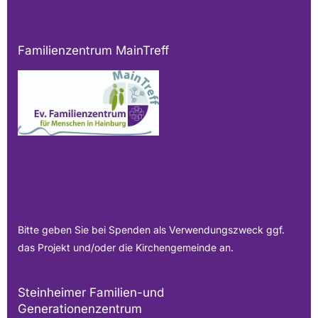
Familienzentrum MainTreff
Bitte geben Sie bei Spenden als Verwendungszweck ggf.
das Projekt und/oder die Kirchengemeinde an.
Steinheimer Familien-und
Generationenzentrum