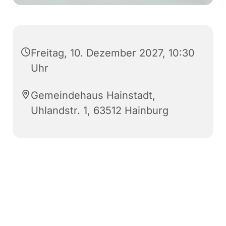
Freitag, 10. Dezember 2027, 10:30
Uhr
Gemeindehaus Hainstadt,
Uhlandstr. 1, 63512 Hainburg