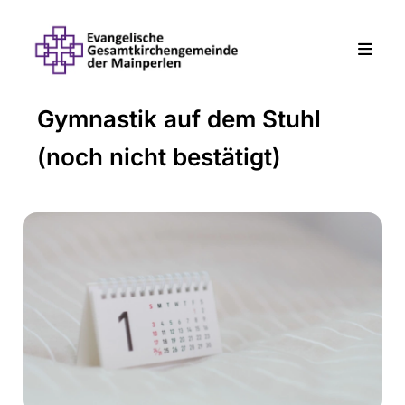
Gymnastik auf dem Stuhl
(noch nicht bestätigt)