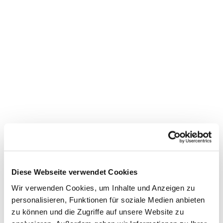
Dies könnte Sie auch
interessieren
Diese Webseite verwendet Cookies
Wir verwenden Cookies, um Inhalte und Anzeigen zu
personalisieren, Funktionen für soziale Medien anbieten
zu können und die Zugriffe auf unsere Website zu