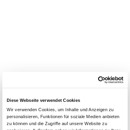
Dies könnte Sie auch
interessieren
Diese Webseite verwendet Cookies
Wir verwenden Cookies, um Inhalte und Anzeigen zu
personalisieren, Funktionen für soziale Medien anbieten
zu können und die Zugriffe auf unsere Website zu