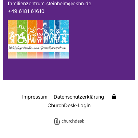
familienzentrum.steinheim@ekhn.de
+49 6181 61610
Impressum
Datenschutzerklärung
ChurchDesk-Login