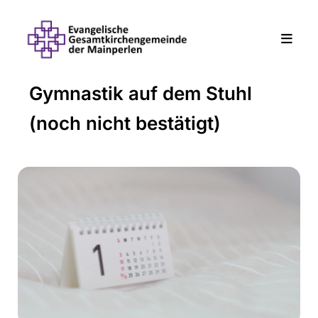
Gymnastik auf dem Stuhl
(noch nicht bestätigt)