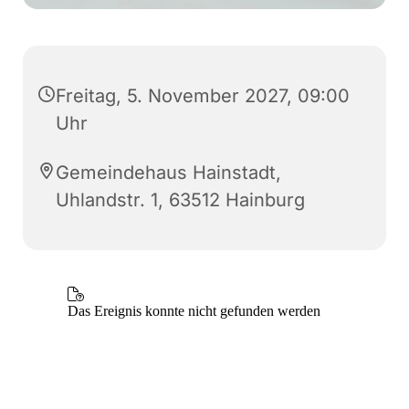
Freitag, 5. November 2027, 09:00
Uhr
Gemeindehaus Hainstadt,
Uhlandstr. 1, 63512 Hainburg