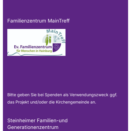
Familienzentrum MainTreff
Bitte geben Sie bei Spenden als Verwendungszweck ggf.
das Projekt und/oder die Kirchengemeinde an.
Steinheimer Familien-und
Generationenzentrum