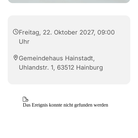
Freitag, 22. Oktober 2027, 09:00
Uhr
Gemeindehaus Hainstadt,
Uhlandstr. 1, 63512 Hainburg