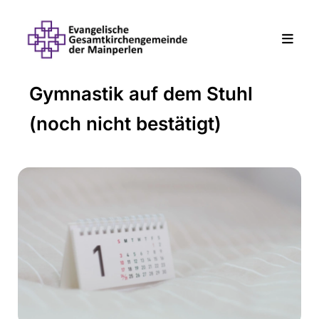
Gymnastik auf dem Stuhl
(noch nicht bestätigt)