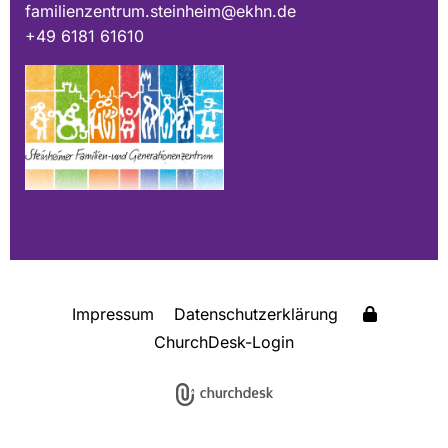
familienzentrum.steinheim@ekhn.de
+49 6181 61610
Impressum
Datenschutzerklärung
ChurchDesk-Login