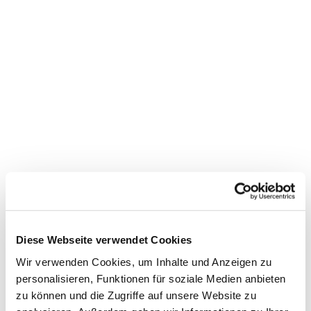
Dies könnte Sie auch
interessieren
Diese Webseite verwendet Cookies
Wir verwenden Cookies, um Inhalte und Anzeigen zu
personalisieren, Funktionen für soziale Medien anbieten
zu können und die Zugriffe auf unsere Website zu