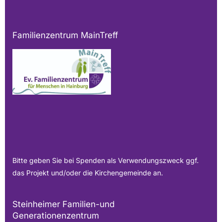
Familienzentrum MainTreff
Bitte geben Sie bei Spenden als Verwendungszweck ggf.
das Projekt und/oder die Kirchengemeinde an.
Steinheimer Familien-und
Generationenzentrum