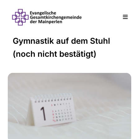
Gymnastik auf dem Stuhl
(noch nicht bestätigt)