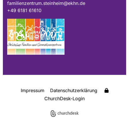
familienzentrum.steinheim@ekhn.de
+49 6181 61610
Impressum
Datenschutzerklärung
ChurchDesk-Login