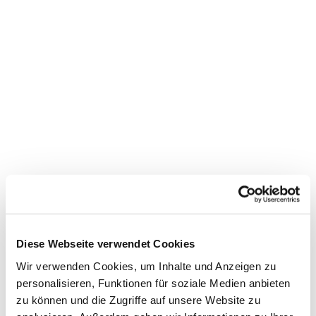
Dies könnte Sie auch
interessieren
Diese Webseite verwendet Cookies
Wir verwenden Cookies, um Inhalte und Anzeigen zu
personalisieren, Funktionen für soziale Medien anbieten
zu können und die Zugriffe auf unsere Website zu