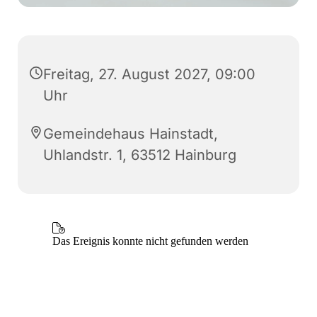
Freitag, 27. August 2027, 09:00
Uhr
Gemeindehaus Hainstadt,
Uhlandstr. 1, 63512 Hainburg