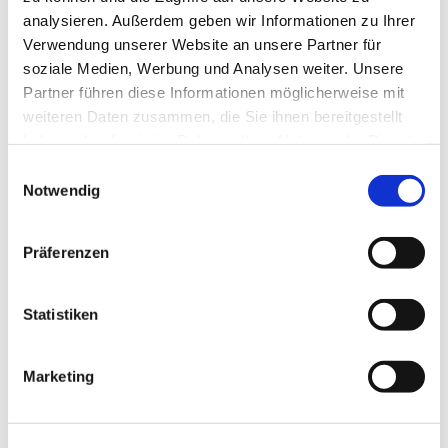
analysieren. Außerdem geben wir Informationen zu Ihrer
Verwendung unserer Website an unsere Partner für
soziale Medien, Werbung und Analysen weiter. Unsere
Partner führen diese Informationen möglicherweise mit
weiteren Daten zusammen, die Sie ihnen bereitgestellt
haben oder die sie im Rahmen Ihrer Nutzung der Dienste
gesammelt haben.
Einwilligungsauswahl
Notwendig
Präferenzen
Statistiken
Marketing