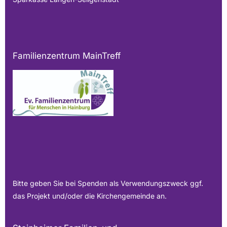
Familienzentrum MainTreff
Bitte geben Sie bei Spenden als Verwendungszweck ggf.
das Projekt und/oder die Kirchengemeinde an.