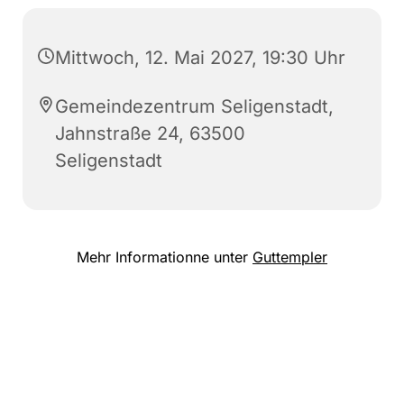
Mittwoch, 12. Mai 2027, 19:30 Uhr
Gemeindezentrum Seligenstadt,
Jahnstraße 24, 63500
Seligenstadt
Mehr Informationne unter
Guttempler