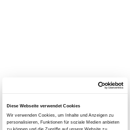
Dies könnte Sie auch
interessieren
Diese Webseite verwendet Cookies
Wir verwenden Cookies, um Inhalte und Anzeigen zu
personalisieren, Funktionen für soziale Medien anbieten
zu können und die Zugriffe auf unsere Website zu