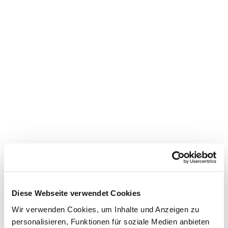
Dies könnte Sie auch
interessieren
Diese Webseite verwendet Cookies
Wir verwenden Cookies, um Inhalte und Anzeigen zu
personalisieren, Funktionen für soziale Medien anbieten