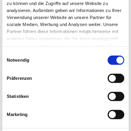
zu können und die Zugriffe auf unsere Website zu
analysieren. Außerdem geben wir Informationen zu Ihrer
Verwendung unserer Website an unsere Partner für
soziale Medien, Werbung und Analysen weiter. Unsere
Partner führen diese Informationen möglicherweise mit
weiteren Daten zusammen, die Sie ihnen bereitgestellt
haben oder die sie im Rahmen Ihrer Nutzung der Dienste
gesammelt haben.
Einwilligungsauswahl
Notwendig
Präferenzen
Statistiken
Marketing