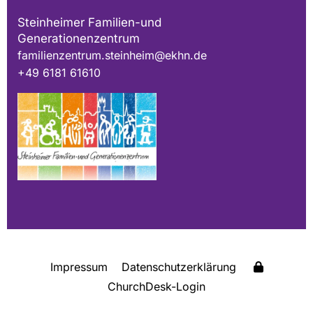
Steinheimer Familien-und
Generationenzentrum
familienzentrum.steinheim@ekhn.de
+49 6181 61610
Impressum
Datenschutzerklärung
ChurchDesk-Login