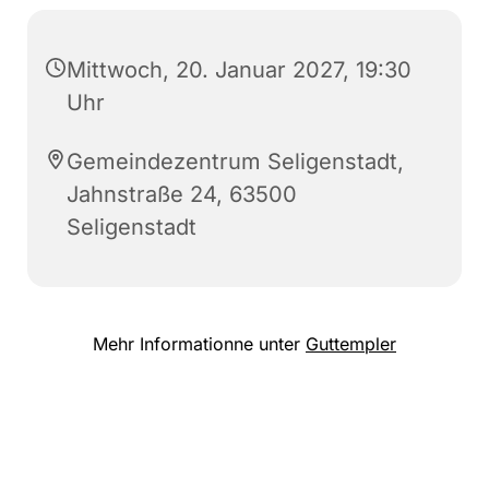
Mittwoch, 20. Januar 2027, 19:30
Uhr
Gemeindezentrum Seligenstadt,
Jahnstraße 24, 63500
Seligenstadt
Mehr Informationne unter
Guttempler