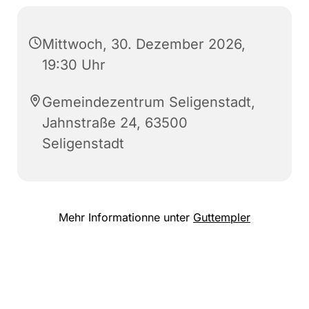
Mittwoch, 30. Dezember 2026,
19:30 Uhr
Gemeindezentrum Seligenstadt,
Jahnstraße 24, 63500
Seligenstadt
Mehr Informationne unter
Guttempler