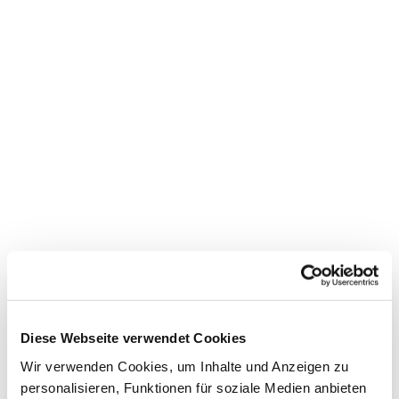
Dies könnte Sie auch
interessieren
Diese Webseite verwendet Cookies
Wir verwenden Cookies, um Inhalte und Anzeigen zu
personalisieren, Funktionen für soziale Medien anbieten