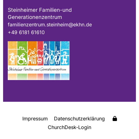
Steinheimer Familien-und
Generationenzentrum
familienzentrum.steinheim@ekhn.de
+49 6181 61610
Impressum
Datenschutzerklärung
ChurchDesk-Login