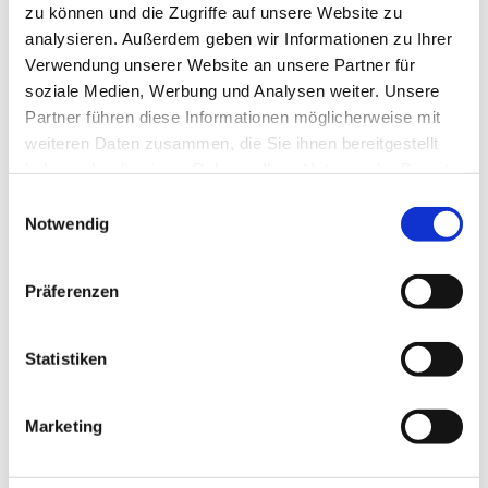
zu können und die Zugriffe auf unsere Website zu
analysieren. Außerdem geben wir Informationen zu Ihrer
Verwendung unserer Website an unsere Partner für
soziale Medien, Werbung und Analysen weiter. Unsere
Partner führen diese Informationen möglicherweise mit
weiteren Daten zusammen, die Sie ihnen bereitgestellt
haben oder die sie im Rahmen Ihrer Nutzung der Dienste
gesammelt haben.
Einwilligungsauswahl
Notwendig
Präferenzen
Statistiken
Marketing