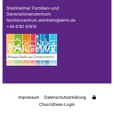
Steinheimer Familien-und
Generationenzentrum
familienzentrum.steinheim@ekhn.de
+49 6181 61610
Impressum
Datenschutzerklärung
ChurchDesk-Login