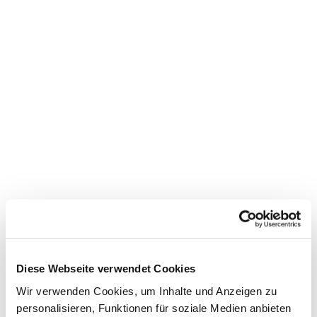
Dies könnte Sie auch
interessieren
Diese Webseite verwendet Cookies
Wir verwenden Cookies, um Inhalte und Anzeigen zu
personalisieren, Funktionen für soziale Medien anbieten