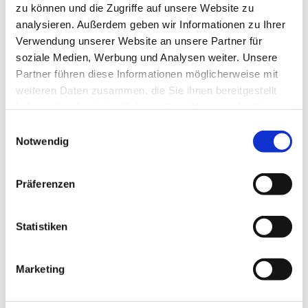
zu können und die Zugriffe auf unsere Website zu
analysieren. Außerdem geben wir Informationen zu Ihrer
Verwendung unserer Website an unsere Partner für
soziale Medien, Werbung und Analysen weiter. Unsere
Partner führen diese Informationen möglicherweise mit
weiteren Daten zusammen, die Sie ihnen bereitgestellt
haben oder die sie im Rahmen Ihrer Nutzung der Dienste
gesammelt haben.
Einwilligungsauswahl
Notwendig
Präferenzen
Statistiken
Marketing