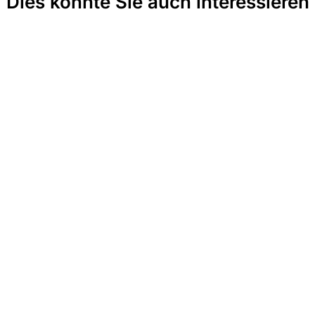
Dies könnte Sie auch interessieren