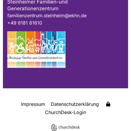
Steinheimer Familien-und
Generationenzentrum
familienzentrum.steinheim@ekhn.de
+49 6181 61610
Impressum
Datenschutzerklärung
ChurchDesk-Login