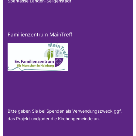
Sparkasse Langen-Seligenstadt
Familienzentrum MainTreff
Bitte geben Sie bei Spenden als Verwendungszweck ggf.
das Projekt und/oder die Kirchengemeinde an.