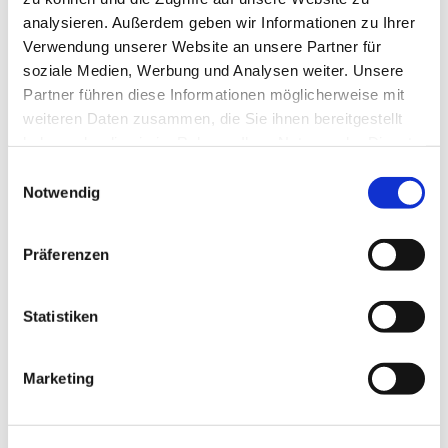
analysieren. Außerdem geben wir Informationen zu Ihrer
Verwendung unserer Website an unsere Partner für
soziale Medien, Werbung und Analysen weiter. Unsere
Partner führen diese Informationen möglicherweise mit
weiteren Daten zusammen, die Sie ihnen bereitgestellt
haben oder die sie im Rahmen Ihrer Nutzung der Dienste
gesammelt haben.
Einwilligungsauswahl
Notwendig
Präferenzen
Statistiken
Marketing