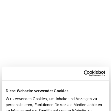
Dies könnte Sie auch
interessieren
Diese Webseite verwendet Cookies
Wir verwenden Cookies, um Inhalte und Anzeigen zu
personalisieren, Funktionen für soziale Medien anbieten
zu können und die Zugriffe auf unsere Website zu