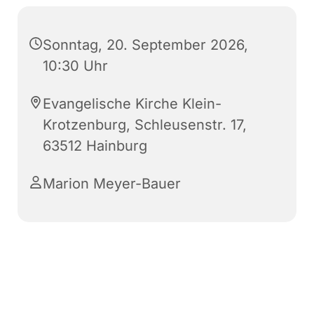
Sonntag, 20. September 2026,
10:30 Uhr
Evangelische Kirche Klein-
Krotzenburg, Schleusenstr. 17,
63512 Hainburg
Marion Meyer-Bauer