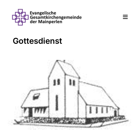
Gottesdienst