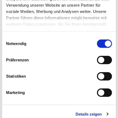
Verwendung unserer Website an unsere Partner für
soziale Medien, Werbung und Analysen weiter. Unsere
Partner führen diese Informationen möglicherweise mit
weiteren Daten zusammen, die Sie ihnen bereitgestellt
haben oder die sie im Rahmen Ihrer Nutzung der Dienste
gesammelt haben.
Einwilligungsauswahl
Notwendig
Präferenzen
Statistiken
Marketing
Details zeigen