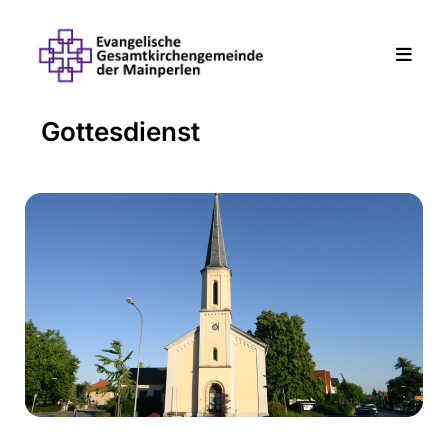
Gottesdienst