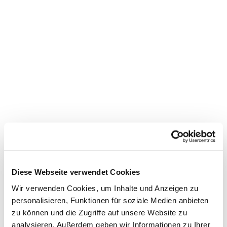
Dies könnte Sie auch
interessieren
Diese Webseite verwendet Cookies
Wir verwenden Cookies, um Inhalte und Anzeigen zu
personalisieren, Funktionen für soziale Medien anbieten
zu können und die Zugriffe auf unsere Website zu
analysieren. Außerdem geben wir Informationen zu Ihrer