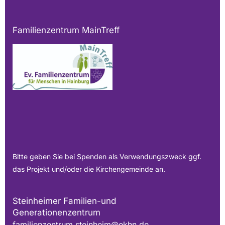
Familienzentrum MainTreff
Bitte geben Sie bei Spenden als Verwendungszweck ggf.
das Projekt und/oder die Kirchengemeinde an.
Steinheimer Familien-und
Generationenzentrum
familienzentrum.steinheim@ekhn.de