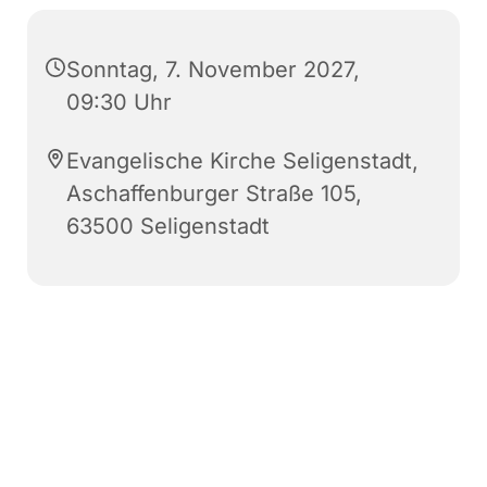
Sonntag, 7. November 2027,
09:30 Uhr
Evangelische Kirche Seligenstadt,
Aschaffenburger Straße 105,
63500 Seligenstadt