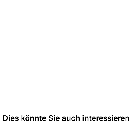
Dies könnte Sie auch interessieren