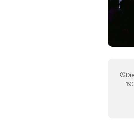
Die
19