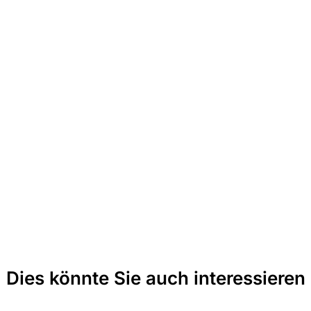
Dies könnte Sie auch interessieren