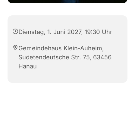
Dienstag, 1. Juni 2027, 19:30 Uhr
Gemeindehaus Klein-Auheim,
Sudetendeutsche Str. 75, 63456
Hanau