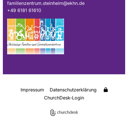
familienzentrum.steinheim@ekhn.de
+49 6181 61610
Impressum
Datenschutzerklärung
ChurchDesk-Login