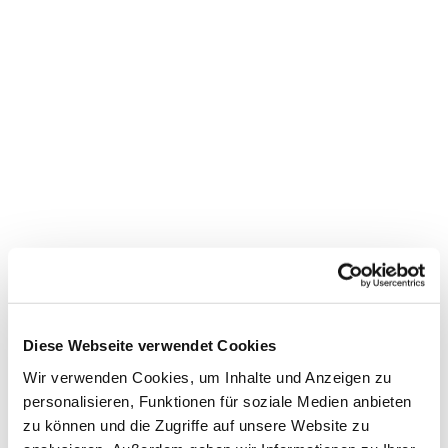
Dies könnte Sie auch
interessieren
Diese Webseite verwendet Cookies
Wir verwenden Cookies, um Inhalte und Anzeigen zu
personalisieren, Funktionen für soziale Medien anbieten
zu können und die Zugriffe auf unsere Website zu