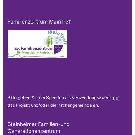
Familienzentrum MainTreff
Bitte geben Sie bei Spenden als Verwendungszweck ggf.
das Projekt und/oder die Kirchengemeinde an.
Steinheimer Familien-und
Generationenzentrum