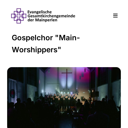
Gospelchor "Main-
Worshippers"