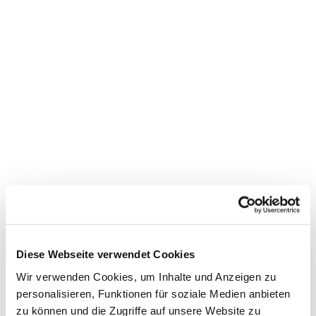
Dies könnte Sie auch
interessieren
Diese Webseite verwendet Cookies
Wir verwenden Cookies, um Inhalte und Anzeigen zu
personalisieren, Funktionen für soziale Medien anbieten
zu können und die Zugriffe auf unsere Website zu