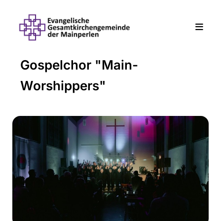
Gospelchor "Main-
Worshippers"