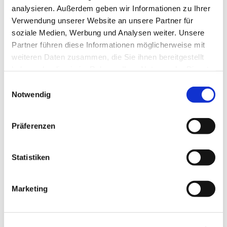
analysieren. Außerdem geben wir Informationen zu Ihrer
Verwendung unserer Website an unsere Partner für
soziale Medien, Werbung und Analysen weiter. Unsere
Partner führen diese Informationen möglicherweise mit
weiteren Daten zusammen, die Sie ihnen bereitgestellt
haben oder die sie im Rahmen Ihrer Nutzung der Dienste
gesammelt haben.
Einwilligungsauswahl
Notwendig
Präferenzen
Statistiken
Marketing