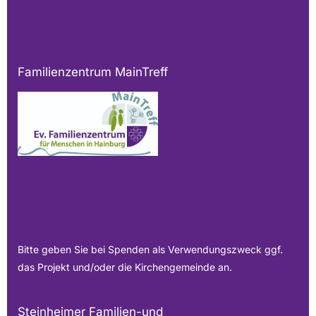
Familienzentrum MainTreff
Bitte geben Sie bei Spenden als Verwendungszweck ggf.
das Projekt und/oder die Kirchengemeinde an.
Steinheimer Familien-und