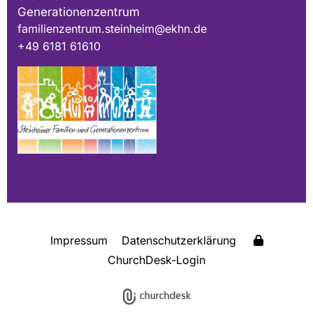
Generationenzentrum
familienzentrum.steinheim@ekhn.de
+49 6181 61610
Impressum
Datenschutzerklärung
ChurchDesk-Login