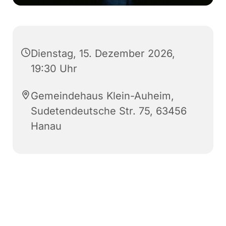
Dienstag, 15. Dezember 2026,
19:30 Uhr
Gemeindehaus Klein-Auheim,
Sudetendeutsche Str. 75, 63456
Hanau