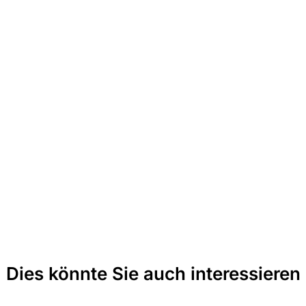
Dies könnte Sie auch interessieren