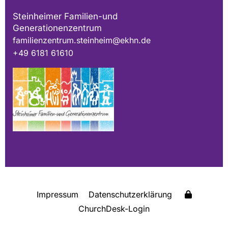
Steinheimer Familien-und
Generationenzentrum
familienzentrum.steinheim@ekhn.de
+49 6181 61610
Impressum
Datenschutzerklärung
ChurchDesk-Login