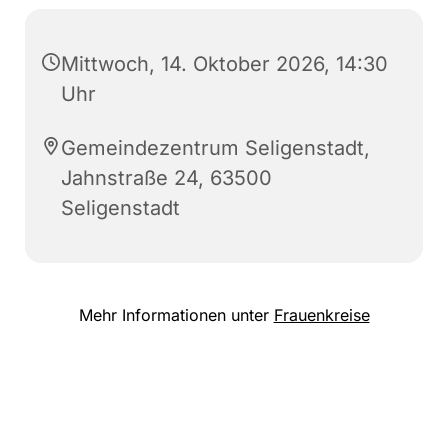
Mittwoch, 14. Oktober 2026, 14:30
Uhr
Gemeindezentrum Seligenstadt,
Jahnstraße 24, 63500
Seligenstadt
Mehr Informationen unter
Frauenkreise