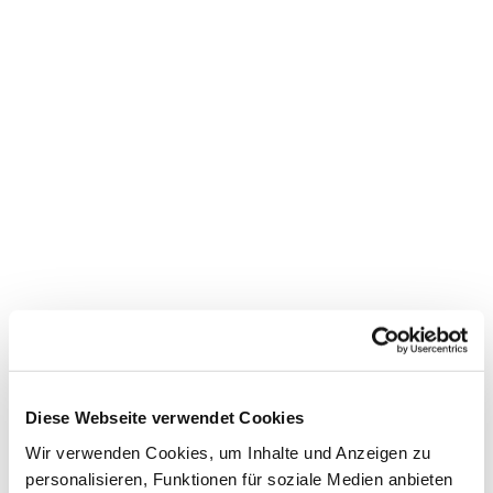
Dies könnte Sie auch
interessieren
Diese Webseite verwendet Cookies
Wir verwenden Cookies, um Inhalte und Anzeigen zu
personalisieren, Funktionen für soziale Medien anbieten