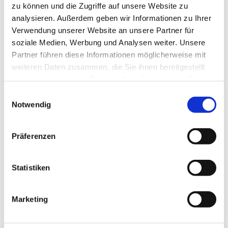
zu können und die Zugriffe auf unsere Website zu
analysieren. Außerdem geben wir Informationen zu Ihrer
Verwendung unserer Website an unsere Partner für
soziale Medien, Werbung und Analysen weiter. Unsere
Partner führen diese Informationen möglicherweise mit
weiteren Daten zusammen, die Sie ihnen bereitgestellt
haben oder die sie im Rahmen Ihrer Nutzung der Dienste
gesammelt haben.
Einwilligungsauswahl
Notwendig
Präferenzen
Statistiken
Marketing