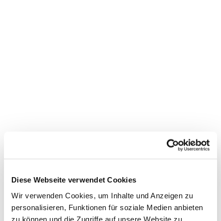
Dies könnte Sie auch
interessieren
Diese Webseite verwendet Cookies
Wir verwenden Cookies, um Inhalte und Anzeigen zu
personalisieren, Funktionen für soziale Medien anbieten
zu können und die Zugriffe auf unsere Website zu