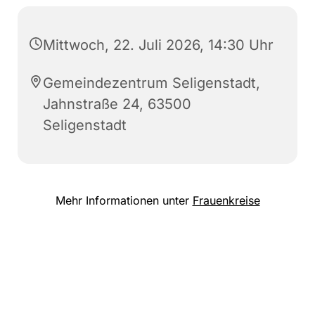
Mittwoch, 22. Juli 2026, 14:30 Uhr
Gemeindezentrum Seligenstadt,
Jahnstraße 24, 63500
Seligenstadt
Mehr Informationen unter
Frauenkreise