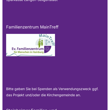
Familienzentrum MainTreff
Bitte geben Sie bei Spenden als Verwendungszweck ggf.
das Projekt und/oder die Kirchengemeinde an.