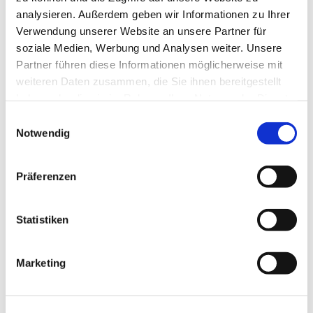
analysieren. Außerdem geben wir Informationen zu Ihrer
Verwendung unserer Website an unsere Partner für
soziale Medien, Werbung und Analysen weiter. Unsere
Partner führen diese Informationen möglicherweise mit
weiteren Daten zusammen, die Sie ihnen bereitgestellt
haben oder die sie im Rahmen Ihrer Nutzung der Dienste
gesammelt haben.
Einwilligungsauswahl
Notwendig
Präferenzen
Statistiken
Marketing