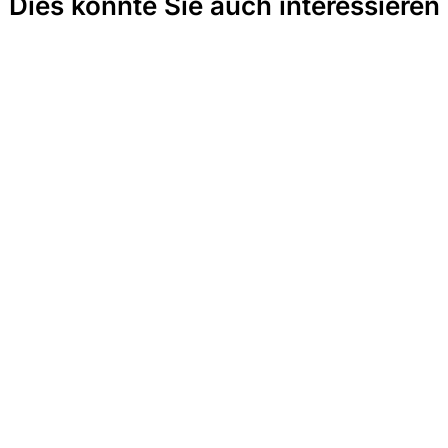
Dies könnte Sie auch interessieren