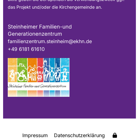
das Projekt und/oder die Kirchengemeinde an.
Steinheimer Familien-und
Generationenzentrum
familienzentrum.steinheim@ekhn.de
+49 6181 61610
Impressum
Datenschutzerklärung