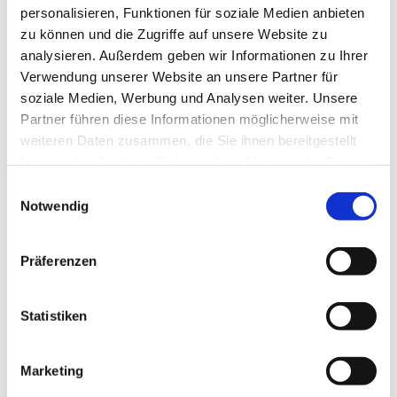
personalisieren, Funktionen für soziale Medien anbieten
zu können und die Zugriffe auf unsere Website zu
analysieren. Außerdem geben wir Informationen zu Ihrer
Verwendung unserer Website an unsere Partner für
soziale Medien, Werbung und Analysen weiter. Unsere
Partner führen diese Informationen möglicherweise mit
weiteren Daten zusammen, die Sie ihnen bereitgestellt
haben oder die sie im Rahmen Ihrer Nutzung der Dienste
gesammelt haben.
Einwilligungsauswahl
Notwendig
Präferenzen
Statistiken
Marketing