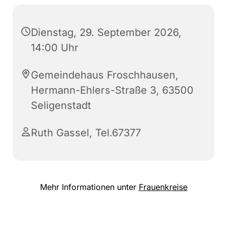
Dienstag, 29. September 2026,
14:00 Uhr
Gemeindehaus Froschhausen,
Hermann-Ehlers-Straße 3, 63500
Seligenstadt
Ruth Gassel, Tel.67377
Mehr Informationen unter
Frauenkreise