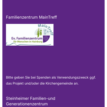
Familienzentrum MainTreff
Bitte geben Sie bei Spenden als Verwendungszweck ggf.
das Projekt und/oder die Kirchengemeinde an.
Steinheimer Familien-und
Generationenzentrum