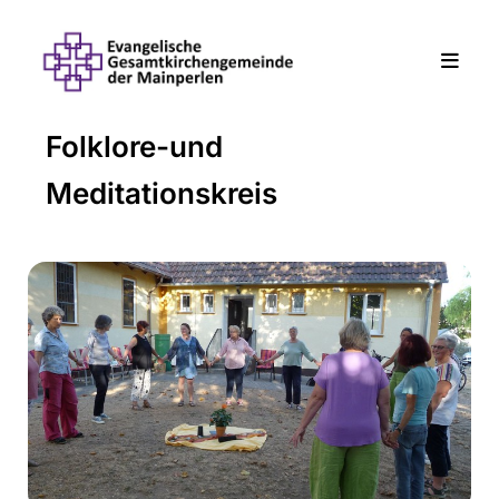
Folklore-und
Meditationskreis