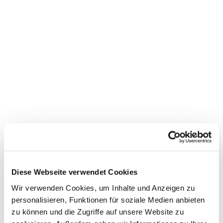
Dies könnte Sie auch
interessieren
Diese Webseite verwendet Cookies
Wir verwenden Cookies, um Inhalte und Anzeigen zu
personalisieren, Funktionen für soziale Medien anbieten
zu können und die Zugriffe auf unsere Website zu