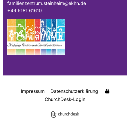
familienzentrum.steinheim@ekhn.de
+49 6181 61610
Impressum
Datenschutzerklärung
ChurchDesk-Login