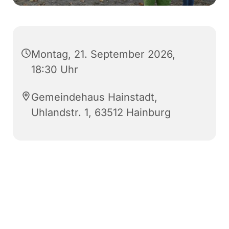
Montag, 21. September 2026,
18:30 Uhr
Gemeindehaus Hainstadt,
Uhlandstr. 1, 63512 Hainburg