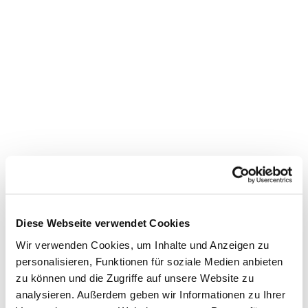
Dies könnte Sie auch
interessieren
Diese Webseite verwendet Cookies
Wir verwenden Cookies, um Inhalte und Anzeigen zu
personalisieren, Funktionen für soziale Medien anbieten
zu können und die Zugriffe auf unsere Website zu
analysieren. Außerdem geben wir Informationen zu Ihrer