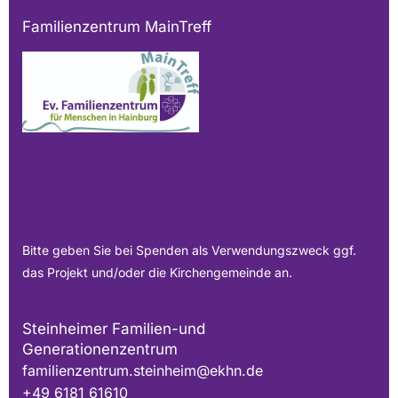
Familienzentrum MainTreff
Bitte geben Sie bei Spenden als Verwendungszweck ggf.
das Projekt und/oder die Kirchengemeinde an.
Steinheimer Familien-und
Generationenzentrum
familienzentrum.steinheim@ekhn.de
+49 6181 61610