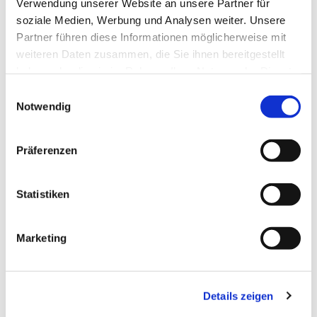
Verwendung unserer Website an unsere Partner für
soziale Medien, Werbung und Analysen weiter. Unsere
Partner führen diese Informationen möglicherweise mit
weiteren Daten zusammen, die Sie ihnen bereitgestellt
haben oder die sie im Rahmen Ihrer Nutzung der Dienste
gesammelt haben.
Einwilligungsauswahl
Notwendig
Präferenzen
Statistiken
Marketing
Details zeigen