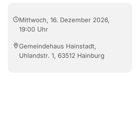
Mittwoch, 16. Dezember 2026,
19:00 Uhr
Gemeindehaus Hainstadt,
Uhlandstr. 1, 63512 Hainburg